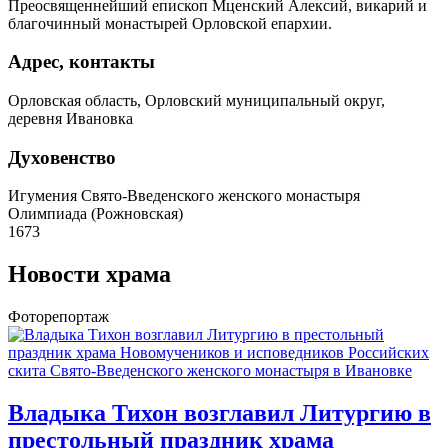
Преосвященнейший епископ Мценский Алексий, викарий и
благочинный монастырей Орловской епархии.
Адрес, контакты
Орловская область, Орловский муниципальный округ,
деревня Ивановка
Духовенство
Игумения Свято-Введенского женского монастыря
Олимпиада (Рожновская)
1673
Новости храма
Фоторепортаж
Владыка Тихон возглавил Литургию в
престольный праздник храма