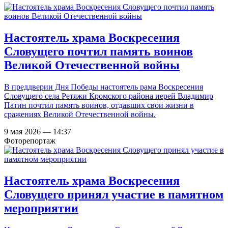
Настоятель храма Воскресения
Словущего почтил память воинов
Великой Отечественной войны
В преддверии Дня Победы настоятель рама Воскресения
Словущего села Ретяжи Кромского района иерей Владимир
Патин почтил память воинов, отдавших свои жизни в
сражениях Великой Отечественной войны.
9 мая 2026 — 14:37
Фоторепортаж
Настоятель храма Воскресения
Словущего принял участие в памятном
мероприятии