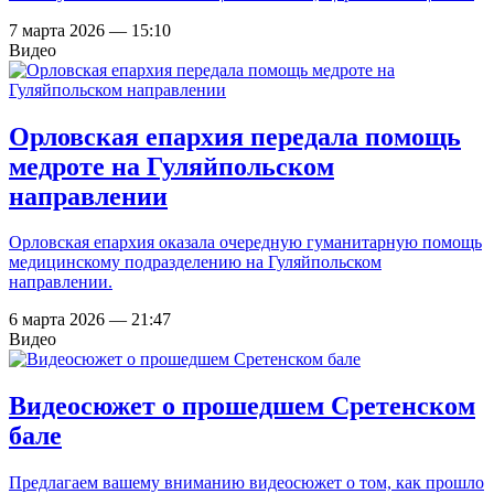
7 марта 2026 — 15:10
Видео
Орловская епархия передала помощь
медроте на Гуляйпольском
направлении
Орловская епархия оказала очередную гуманитарную помощь
медицинскому подразделению на Гуляйпольском
направлении.
6 марта 2026 — 21:47
Видео
Видеосюжет о прошедшем Сретенском
бале
Предлагаем вашему вниманию видеосюжет о том, как прошло