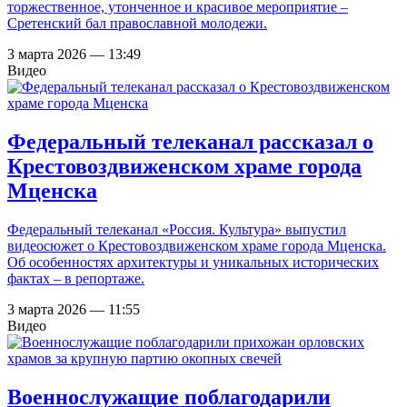
торжественное, утонченное и красивое мероприятие –
Сретенский бал православной молодежи.
3 марта 2026 — 13:49
Видео
Федеральный телеканал рассказал о
Крестовоздвиженском храме города
Мценска
Федеральный телеканал «Россия. Культура» выпустил
видеосюжет о Крестовоздвиженском храме города Мценска.
Об особенностях архитектуры и уникальных исторических
фактах – в репортаже.
3 марта 2026 — 11:55
Видео
Военнослужащие поблагодарили