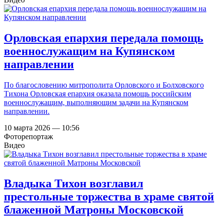
Орловская епархия передала помощь
военнослужащим на Купянском
направлении
По благословению митрополита Орловского и Болховского
Тихона Орловская епархия оказала помощь российским
военнослужащим, выполняющим задачи на Купянском
направлении.
10 марта 2026 — 10:56
Фоторепортаж
Видео
Владыка Тихон возглавил
престольные торжества в храме святой
блаженной Матроны Московской