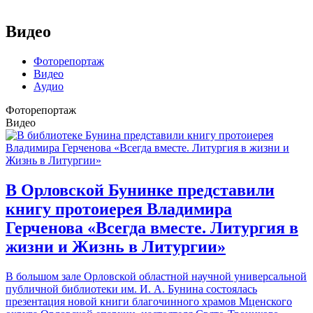
Видео
Фоторепортаж
Видео
Аудио
Фоторепортаж
Видео
В Орловской Бунинке представили
книгу протоиерея Владимира
Герченова «Всегда вместе. Литургия в
жизни и Жизнь в Литургии»
В большом зале Орловской областной научной универсальной
публичной библиотеки им. И. А. Бунина состоялась
презентация новой книги благочинного храмов Мценского