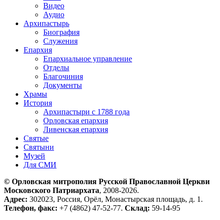
Видео
Аудио
Архипастырь
Биография
Служения
Епархия
Епархиальное управление
Отделы
Благочиния
Документы
Храмы
История
Архипастыри с 1788 года
Орловская епархия
Ливенская епархия
Святые
Святыни
Музей
Для СМИ
© Орловская митрополия Русской Православной Церкви
Московского Патриархата
, 2008-2026.
Адрес:
302023, Россия, Орёл, Монастырская площадь, д. 1.
Телефон, факс:
+7 (4862) 47-52-77.
Склад:
59-14-95