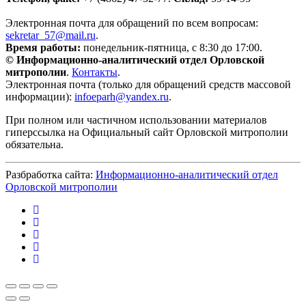
Электронная почта для обращений по всем вопросам:
sekretar_57@mail.ru
.
Время работы:
понедельник-пятница, с 8:30 до 17:00.
© Информационно-аналитический отдел Орловской
митрополии
.
Контакты
.
Электронная почта (только для обращений средств массовой
информации):
infoeparh@yandex.ru
.
При полном или частичном использовании материалов
гиперссылка на Официальный сайт Орловской митрополии
обязательна.
Разбработка сайта:
Информационно-аналитический отдел
Орловской митрополии