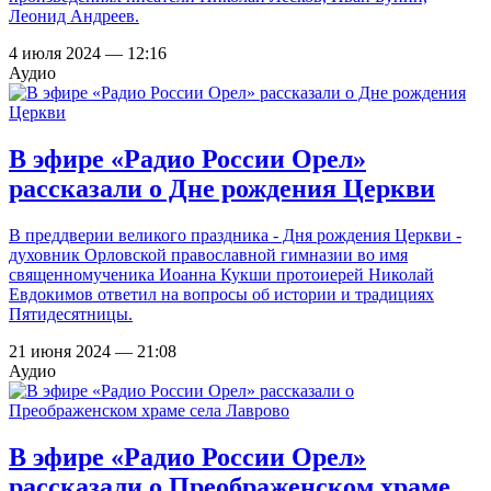
Леонид Андреев.
4 июля 2024 — 12:16
Аудио
В эфире «Радио России Орел»
рассказали о Дне рождения Церкви
В преддверии великого праздника - Дня рождения Церкви -
духовник Орловской православной гимназии во имя
священномученика Иоанна Кукши протоиерей Николай
Евдокимов ответил на вопросы об истории и традициях
Пятидесятницы.
21 июня 2024 — 21:08
Аудио
В эфире «Радио России Орел»
рассказали о Преображенском храме