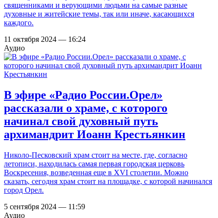
священниками и верующими людьми на самые разные
духовные и житейские темы, так или иначе, касающихся
каждого.
11 октября 2024 — 16:24
Аудио
В эфире «Радио России.Орел»
рассказали о храме, с которого
начинал свой духовный путь
архимандрит Иоанн Крестьянкин
Николо-Песковский храм стоит на месте, где, согласно
летописи, находилась самая первая городская церковь
Воскресения, возведенная еще в XVI столетии. Можно
сказать, сегодня храм стоит на площадке, с которой начинался
город Орел.
5 сентября 2024 — 11:59
Аудио