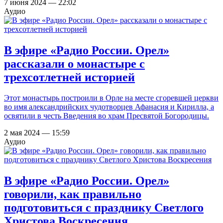
7 июня 2024 — 22:02
Аудио
В эфире «Радио России. Орел»
рассказали о монастыре с
трехсотлетней историей
Этот монастырь построили в Орле на месте сгоревшей церкви
во имя александрийских чудотворцев Афанасия и Кирилла, а
освятили в честь Введения во храм Пресвятой Богородицы.
2 мая 2024 — 15:59
Аудио
В эфире «Радио России. Орел»
говорили, как правильно
подготовиться с празднику Светлого
Христова Воскресения