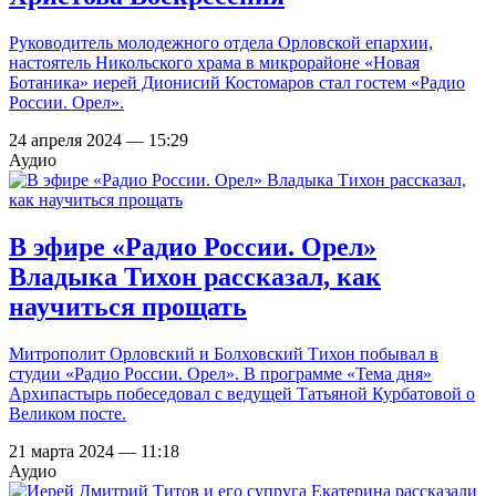
Руководитель молодежного отдела Орловской епархии,
настоятель Никольского храма в микрорайоне «Новая
Ботаника» иерей Дионисий Костомаров стал гостем «Радио
России. Орел».
24 апреля 2024 — 15:29
Аудио
В эфире «Радио России. Орел»
Владыка Тихон рассказал, как
научиться прощать
Митрополит Орловский и Болховский Тихон побывал в
студии «Радио России. Орел». В программе «Тема дня»
Архипастырь побеседовал с ведущей Татьяной Курбатовой о
Великом посте.
21 марта 2024 — 11:18
Аудио