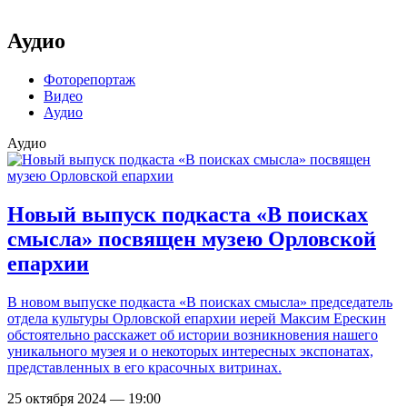
Аудио
Фоторепортаж
Видео
Аудио
Аудио
Новый выпуск подкаста «В поисках
смысла» посвящен музею Орловской
епархии
В новом выпуске подкаста «В поисках смысла» председатель
отдела культуры Орловской епархии иерей Максим Ерескин
обстоятельно расскажет об истории возникновения нашего
уникального музея и о некоторых интересных экспонатах,
представленных в его красочных витринах.
25 октября 2024 — 19:00