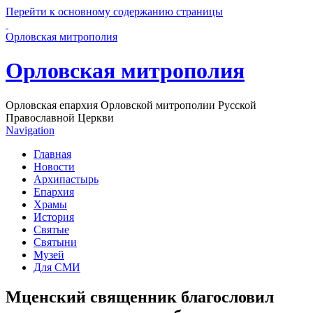
Перейти к основному содержанию страницы
Орловская митрополия
Орловская митрополия
Орловская епархия Орловской митрополии Русской
Православной Церкви
Navigation
Главная
Новости
Архипастырь
Епархия
Храмы
История
Святые
Святыни
Музей
Для СМИ
Мценский священник благословил