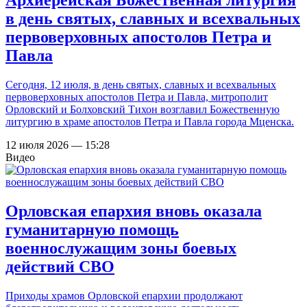
Архиерейская Божественная литургия
в день святых, славных и всехвальных
первоверховных апостолов Петра и
Павла
Сегодня, 12 июля, в день святых, славных и всехвальных
первоверховных апостолов Петра и Павла, митрополит
Орловский и Болховский Тихон возглавил Божественную
литургию в храме апостолов Петра и Павла города Мценска.
12 июля 2026 — 15:28
Видео
Орловская епархия вновь оказала
гуманитарную помощь
военнослужащим зоны боевых
действий СВО
Приходы храмов Орловской епархии продолжают