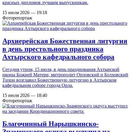
красных дипломов лучшим выпускникам.
15 июля 2026 — 19:18
Фоторепортаж
Архиерейская Божественная литургия
в день престольного праздника
Ахтырского кафедрального собора
Сегодня утром, 15 июля, в день празднования Ахтырской
иконы Божией Матери, митрополит Орловский и Болховский
Тихон возглавил Божественную литургию в Ахтырском
кафедральном соборе города Орла.
15 июля 2026 — 18:40
Фоторепортаж
Благочинный Нарышкинско-
Знаменского округа выступил на