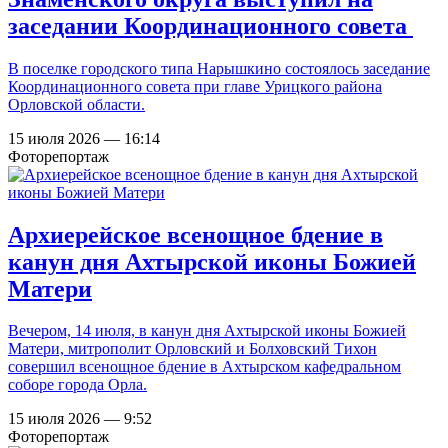
заседании Координационного совета
В поселке городского типа Нарышкино состоялось заседание
Координационного совета при главе Урицкого района
Орловской области.
15 июля 2026 — 16:14
Фоторепортаж
Архиерейское всенощное бдение в
канун дня Ахтырской иконы Божией
Матери
Вечером, 14 июля, в канун дня Ахтырской иконы Божией
Матери, митрополит Орловский и Болховский Тихон
совершил всенощное бдение в Ахтырском кафедральном
соборе города Орла.
15 июля 2026 — 9:52
Фоторепортаж