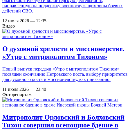
благотворительную и волонтерскую деятельность,
направленную на поддержку военнослужащих зоны боевых
действий СВО.
12 июля 2026 — 12:35
Видео
О духовной зрелости и миссионерстве.
«Утро с митрополитом Тихоном»
Новый выпуск передачи «Утро с митрополитом Тихоном»
посвящен окончанию Петровского поста, выбору приоритетов
для духовного роста и миссионерству, как призванию.
11 июля 2026 — 23:40
Фоторепортаж
Митрополит Орловский и Болховский
Тихон совершил всенощное бдение в