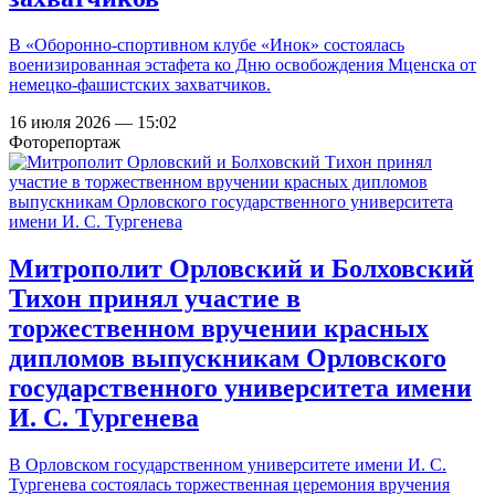
В «Оборонно-спортивном клубе «Инок» состоялась
военизированная эстафета ко Дню освобождения Мценска от
немецко-фашистских захватчиков.
16 июля 2026 — 15:02
Фоторепортаж
Митрополит Орловский и Болховский
Тихон принял участие в
торжественном вручении красных
дипломов выпускникам Орловского
государственного университета имени
И. С. Тургенева
В Орловском государственном университете имени И. С.
Тургенева состоялась торжественная церемония вручения