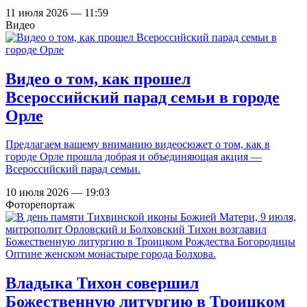
11 июля 2026 — 11:59
Видео
Видео о том, как прошел
Всероссийский парад семьи в городе
Орле
Предлагаем вашему вниманию видеосюжет о том, как в
городе Орле прошла добрая и объединяющая акция —
Всероссийский парад семьи.
10 июля 2026 — 19:03
Фоторепортаж
Владыка Тихон совершил
Божественную литургию в Троицком