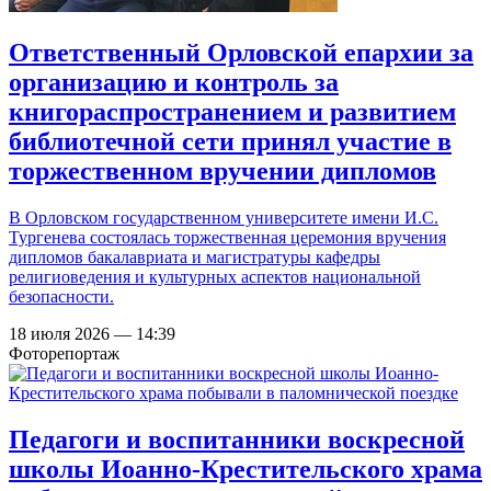
Ответственный Орловской епархии за
организацию и контроль за
книгораспространением и развитием
библиотечной сети принял участие в
торжественном вручении дипломов
В Орловском государственном университете имени И.С.
Тургенева состоялась торжественная церемония вручения
дипломов бакалавриата и магистратуры кафедры
религиоведения и культурных аспектов национальной
безопасности.
18 июля 2026 — 14:39
Фоторепортаж
Педагоги и воспитанники воскресной
школы Иоанно-Крестительского храма