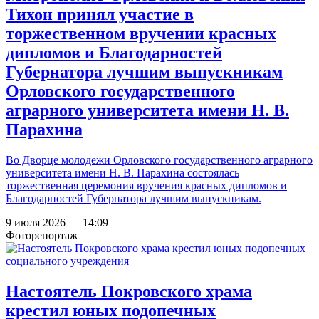
Тихон принял участие в
торжественном вручении красных
дипломов и Благодарностей
Губернатора лучшим выпускникам
Орловского государственного
аграрного университета имени Н. В.
Парахина
Во Дворце молодежи Орловского государственного аграрного
университета имени Н. В. Парахина состоялась
торжественная церемония вручения красных дипломов и
Благодарностей Губернатора лучшим выпускникам.
9 июля 2026 — 14:09
Фоторепортаж
Настоятель Покровского храма
крестил юных подопечных