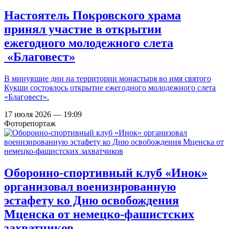
Настоятель Покровского храма
принял участие в открытии
ежегодного молодежного слета
«Благовест»
В минувшие дни на территории монастыря во имя святого
Кукши состоялось открытие ежегодного молодежного слета
«Благовест».
17 июля 2026 — 19:09
Фоторепортаж
Оборонно-спортивный клуб «Инок»
организовал военизированную
эстафету ко Дню освобождения
Мценска от немецко-фашистских
захватчиков