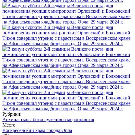
Рубрики:
Архипастырь: богослужения и мероприятия
Место:
Воскресенский храм города Орла