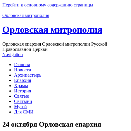
Перейти к основному содержанию страницы
Орловская митрополия
Орловская митрополия
Орловская епархия Орловской митрополии Русской
Православной Церкви
Navigation
Главная
Новости
Архипастырь
Епархия
Храмы
История
Святые
Святыни
Музей
Для СМИ
24 октября Орловская епархия