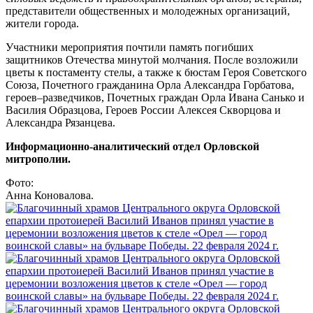
представители общественных и молодежных организаций,
жители города.
Участники мероприятия почтили память погибших
защитников Отечества минутой молчания. После возложили
цветы к постаменту стелы, а также к бюстам Героя Советского
Союза, Почетного гражданина Орла Александра Горбатова,
героев–разведчиков, Почетных граждан Орла Ивана Санько и
Василия Образцова, Героев России Алексея Скворцова и
Александра Рязанцева.
Информационно-аналитический отдел Орловской
митрополии.
Фото:
Анна Коновалова.