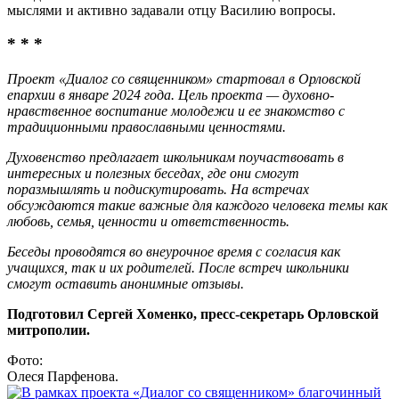
мыслями и активно задавали отцу Василию вопросы.
* * *
Проект «Диалог со священником» стартовал в Орловской
епархии в январе 2024 года. Цель проекта — духовно-
нравственное воспитание молодежи и ее знакомство с
традиционными православными ценностями.
Духовенство предлагает школьникам поучаствовать в
интересных и полезных беседах, где они смогут
поразмышлять и подискутировать. На встречах
обсуждаются такие важные для каждого человека темы как
любовь, семья, ценности и ответственность.
Беседы проводятся во внеурочное время с согласия как
учащихся, так и их родителей. После встреч школьники
смогут оставить анонимные отзывы.
Подготовил Сергей Хоменко, пресс-секретарь Орловской
митрополии.
Фото:
Олеся Парфенова.