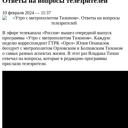
Ответы на вопросы телезрителей
10 февраля 2024 — 11:37
В эфире телеканала «Россия» вышел очередной выпуск
программы «Утро с митрополитом Тихоном». Каждую
неделю корреспондент ГТРК «Орел» Юлия Опанасюк
беседует с митрополитом Орловским и Болховским Тихоном
о самых разных аспектах жизни. В этот раз Владыка Тихон
отвечал на вопросы, которые в редакцию программы
прислали телезрители.