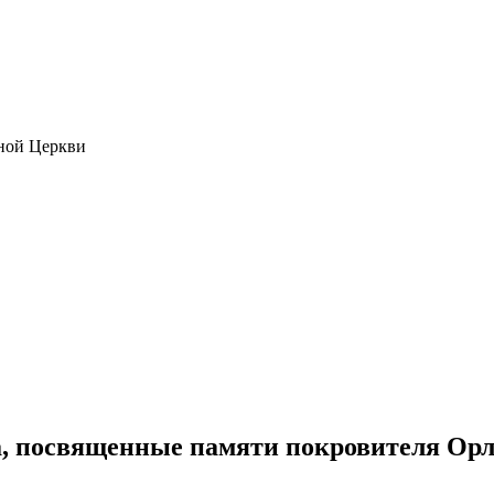
ной Церкви
, посвященные памяти покровителя Орл