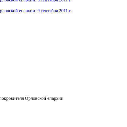
покровителя Орловской епархии