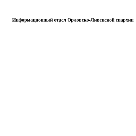
Информационный отдел Орловско-Ливенской епархии