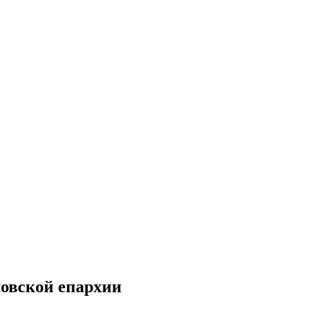
овской епархии