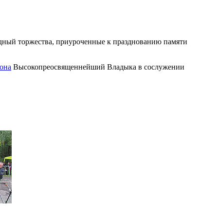
ный торжества, приуроченные к празднованию памяти
она
Высокопреосвященнейший Владыка в сослужении