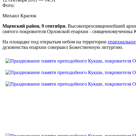
Фото:
Михаил Красюк
Мценский район, 9 сентября.
Высокопреосвященнейший архие
святого покровителя Орловской епархии - священномученика 
На площадке под открытым небом на территории
епархиальног
духовенства епархии совершил Божественную литургию.