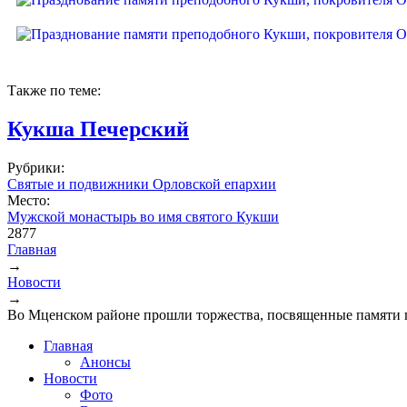
Также по теме:
Кукша Печерский
Рубрики:
Святые и подвижники Орловской епархии
Место:
Мужской монастырь во имя святого Кукши
2877
Главная
→
Вы здесь
Новости
→
Во Мценском районе прошли торжества, посвященные памяти 
Главная
Анонсы
Новости
Фото