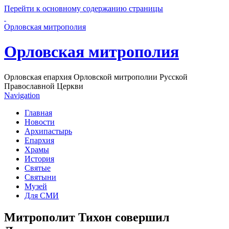
Перейти к основному содержанию страницы
Орловская митрополия
Орловская митрополия
Орловская епархия Орловской митрополии Русской
Православной Церкви
Navigation
Главная
Новости
Архипастырь
Епархия
Храмы
История
Святые
Святыни
Музей
Для СМИ
Митрополит Тихон совершил