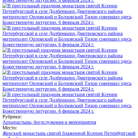
Рубрики:
Архипастырь: богослужения и мероприятия
Место:
Женский монастырь святой блаженной Ксении Петербургской