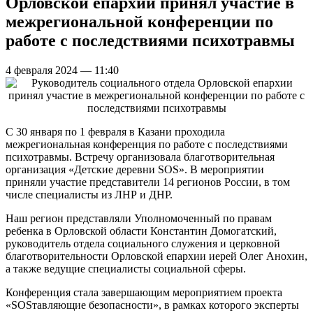
Орловской епархии принял участие в
межрегиональной конференции по
работе с последствиями психотравмы
4 февраля 2024 — 11:40
С 30 января по 1 февраля в Казани проходила
межрегиональная конференция по работе с последствиями
психотравмы. Встречу организовала благотворительная
организация «Детские деревни SOS». В мероприятии
приняли участие представители 14 регионов России, в том
числе специалисты из ЛНР и ДНР.
Наш регион представляли Уполномоченный по правам
ребенка в Орловской области Константин Домогатский,
руководитель отдела социального служения и церковной
благотворительности Орловской епархии иерей Олег Анохин,
а также ведущие специалисты социальной сферы.
Конференция стала завершающим мероприятием проекта
«SOSтавляющие безопасности», в рамках которого эксперты