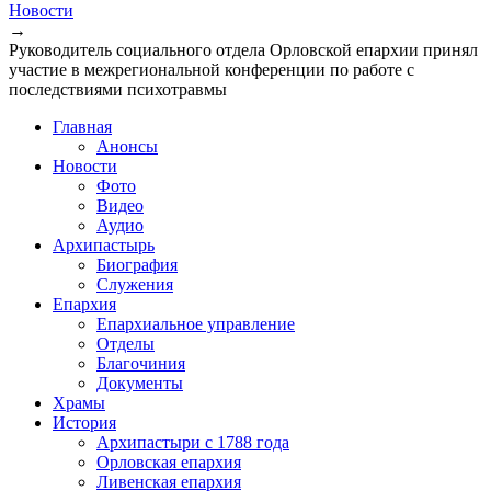
Новости
→
Руководитель социального отдела Орловской епархии принял
участие в межрегиональной конференции по работе с
последствиями психотравмы
Главная
Анонсы
Новости
Фото
Видео
Аудио
Архипастырь
Биография
Служения
Епархия
Епархиальное управление
Отделы
Благочиния
Документы
Храмы
История
Архипастыри с 1788 года
Орловская епархия
Ливенская епархия