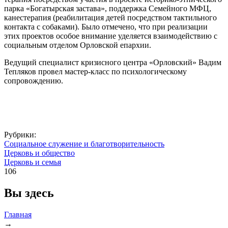
парка «Богатырская застава», поддержка Семейного МФЦ,
канестерапия (реабилитация детей посредством тактильного
контакта с собаками). Было отмечено, что при реализации
этих проектов особое внимание уделяется взаимодействию с
социальным отделом Орловской епархии.
Ведущий специалист кризисного центра «Орловский» Вадим
Тепляков провел мастер-класс по психологическому
сопровождению.
Рубрики:
Социальное служение и благотворительность
Церковь и общество
Церковь и семья
106
Вы здесь
Главная
→