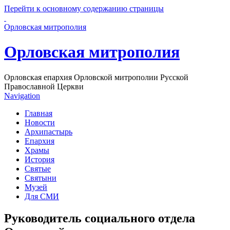
Перейти к основному содержанию страницы
Орловская митрополия
Орловская митрополия
Орловская епархия Орловской митрополии Русской
Православной Церкви
Navigation
Главная
Новости
Архипастырь
Епархия
Храмы
История
Святые
Святыни
Музей
Для СМИ
Руководитель социального отдела