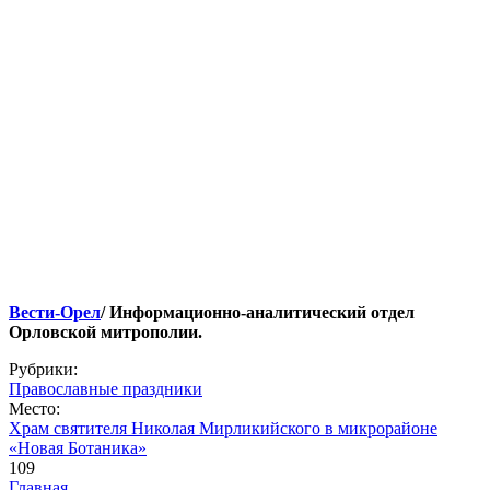
Вести-Орел
/ Информационно-аналитический отдел
Орловской митрополии.
Рубрики:
Православные праздники
Место:
Храм святителя Николая Мирликийского в микрорайоне
«Новая Ботаника»
109
Главная