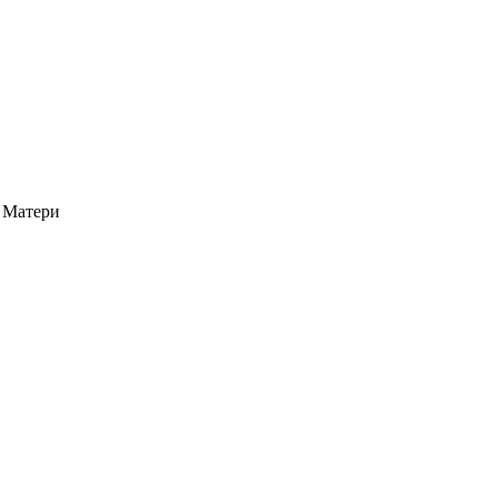
 Матери