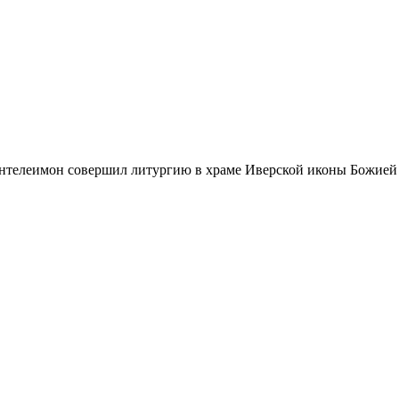
нтелеимон совершил литургию в храме Иверской иконы Божией