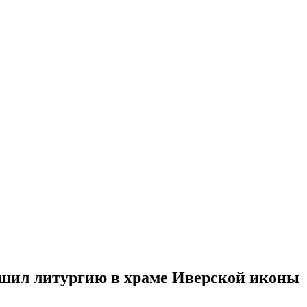
шил литургию в храме Иверской иконы