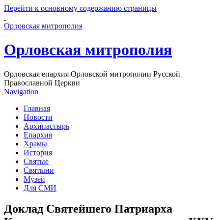
Перейти к основному содержанию страницы
Орловская митрополия
Орловская митрополия
Орловская епархия Орловской митрополии Русской
Православной Церкви
Navigation
Главная
Новости
Архипастырь
Епархия
Храмы
История
Святые
Святыни
Музей
Для СМИ
Доклад Святейшего Патриарха