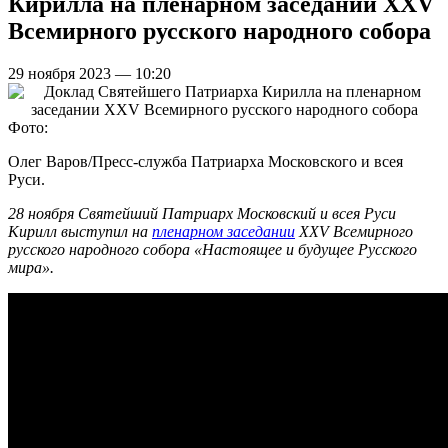
Кирилла на пленарном заседании XXV
Всемирного русского народного собора
29 ноября 2023 — 10:20
Фото:
Олег Варов/Пресс-служба Патриарха Московского и всея
Руси.
28 ноября Святейший Патриарх Московский и всея Руси
Кирилл выступил на
пленарном заседании
XXV Всемирного
русского народного собора «Настоящее и будущее Русского
мира».