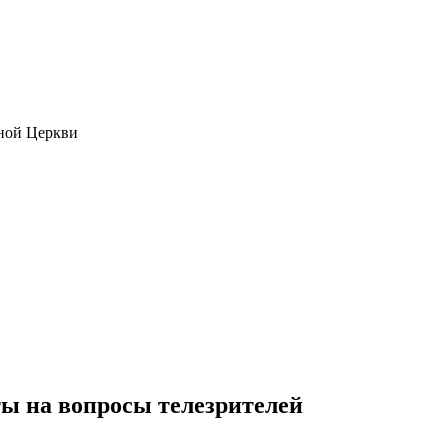
ной Церкви
ы на вопросы телезрителей