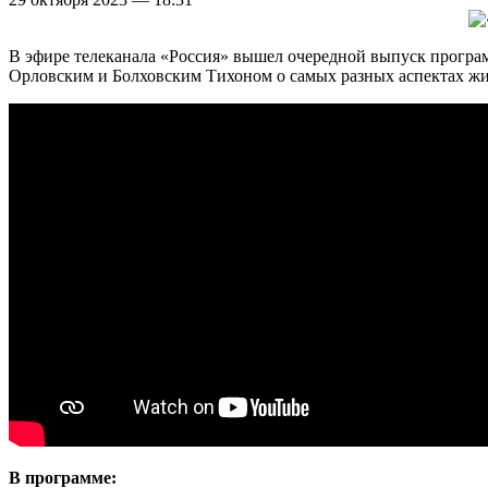
В эфире телеканала «Россия» вышел очередной выпуск прогр
Орловским и Болховским Тихоном о самых разных аспектах жиз
В программе: