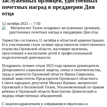
заслуженных орловцев, удостоенных
почетных наград в преддверии Дня
отца
12 октября 2023 — 7:50
Торжество состоялось 11 октября в областной администрации.
Его участниками стали лучшие представители ответственного
отцовства Орловской области, настоящие мужчины,
преуспевшие в воспитании детей и профессиональной
педагогической деятельности.
Поздравить лучших отцов 2023 года пришли руководитель
Департамента социальной защиты, опеки и попечительства,
труда и занятости Орловской области Ирина Гаврилина,
первый заместитель Председателя Орловского областного
Совета народных депутатов Михаил Вдовин, митрополит
Орловский и Болховский Тихон, Уполномоченный по правам
ребенка в Орловской области Константин Домогатский и
лидеры общественных объединений.
С видеопоздравлением к собравшимся обратилась и