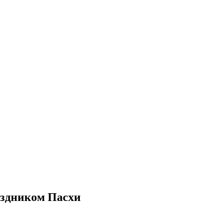
аздником Пасхи