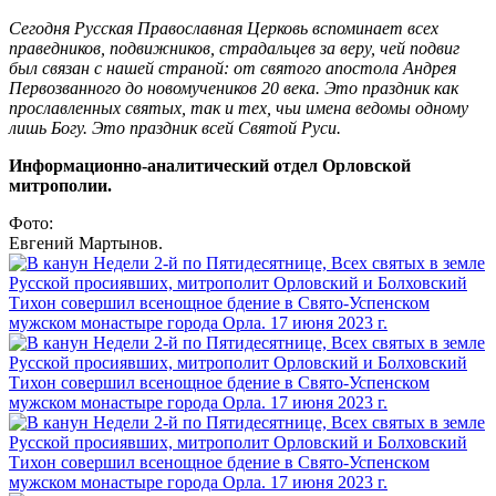
Сегодня Русская Православная Церковь вспоминает всех
праведников, подвижников, страдальцев за веру, чей подвиг
был связан с нашей страной: от святого апостола Андрея
Первозванного до новомучеников 20 века. Это праздник как
прославленных святых, так и тех, чьи имена ведомы одному
лишь Богу. Это праздник всей Святой Руси.
Информационно-аналитический отдел Орловской
митрополии.
Фото:
Евгений Мартынов.