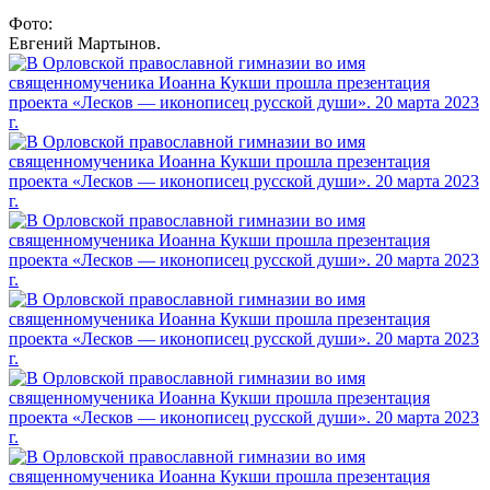
Фото:
Евгений Мартынов.