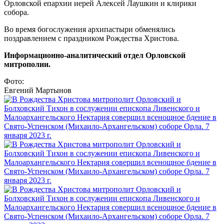
Орловской епархии иерей Алексей Лаушкин и клирики
собора.
Во время богослужения архипастыри обменялись
поздравлением с праздником Рождества Христова.
Информационно-аналитический отдел Орловской
митрополии.
Фото:
Евгений Мартынов