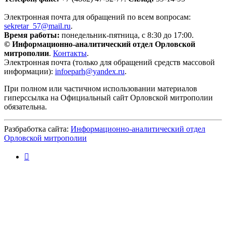
Электронная почта для обращений по всем вопросам:
sekretar_57@mail.ru
.
Время работы:
понедельник-пятница, с 8:30 до 17:00.
© Информационно-аналитический отдел Орловской
митрополии
.
Контакты
.
Электронная почта (только для обращений средств массовой
информации):
infoeparh@yandex.ru
.
При полном или частичном использовании материалов
гиперссылка на Официальный сайт Орловской митрополии
обязательна.
Разбработка сайта:
Информационно-аналитический отдел
Орловской митрополии