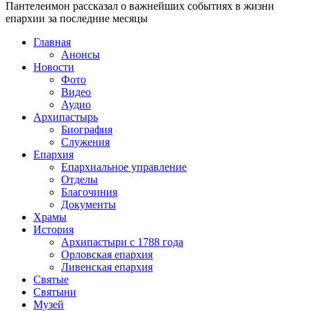
Пантелеимон рассказал о важнейших событиях в жизни
епархии за последние месяцы
Главная
Анонсы
Новости
Фото
Видео
Аудио
Архипастырь
Биография
Служения
Епархия
Епархиальное управление
Отделы
Благочиния
Документы
Храмы
История
Архипастыри с 1788 года
Орловская епархия
Ливенская епархия
Святые
Святыни
Музей