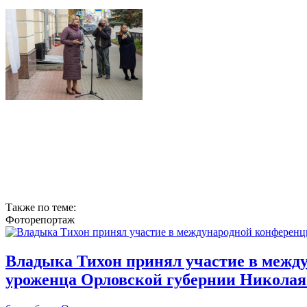
Также по теме:
Фоторепортаж
Владыка Тихон принял участие в между
уроженца Орловской губернии Николая