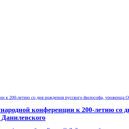
народной конференции к 200-летию со д
 Данилевского