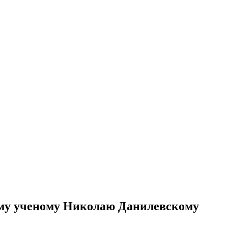
ому ученому Николаю Данилевскому