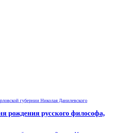
ня рождения русского философа,