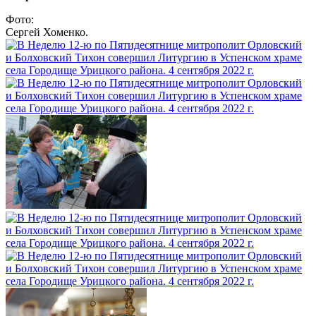
Фото:
Сергей Хоменко.