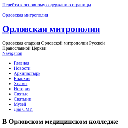
Перейти к основному содержанию страницы
Орловская митрополия
Орловская митрополия
Орловская епархия Орловской митрополии Русской
Православной Церкви
Navigation
Главная
Новости
Архипастырь
Епархия
Храмы
История
Святые
Святыни
Музей
Для СМИ
В Орловском медицинском колледже