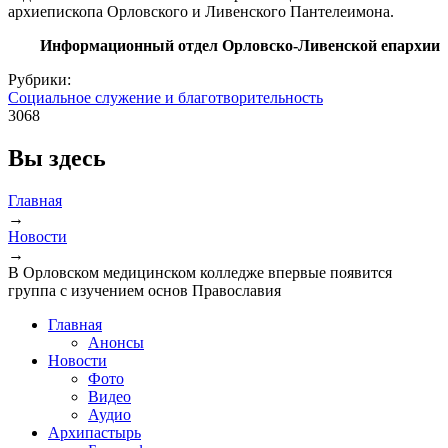
архиепископа Орловского и Ливенского Пантелеимона.
Информационный отдел Орловско-Ливенской епархии
Рубрики:
Социальное служение и благотворительность
3068
Вы здесь
Главная
→
Новости
→
В Орловском медицинском колледже впервые появится
группа с изучением основ Православия
Главная
Анонсы
Новости
Фото
Видео
Аудио
Архипастырь