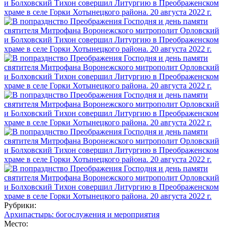
Рубрики:
Архипастырь: богослужения и мероприятия
Место: