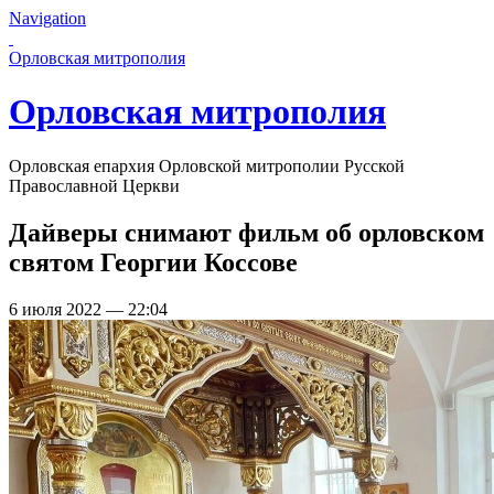
Navigation
Перейти к основному содержанию страницы
Орловская митрополия
Орловская митрополия
Орловская епархия Орловской митрополии Русской
Православной Церкви
Дайверы снимают фильм об орловском
святом Георгии Коссове
6 июля 2022 — 22:04