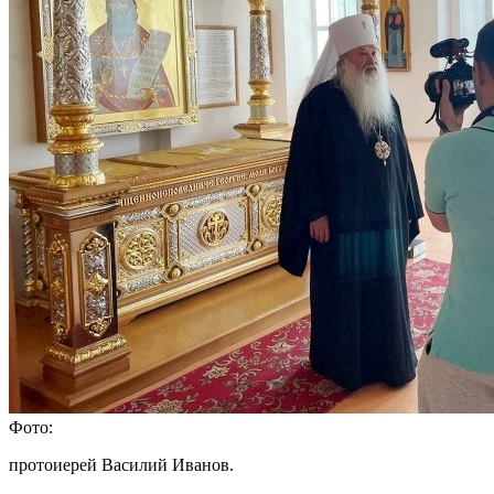
Фото:
протоиерей Василий Иванов.