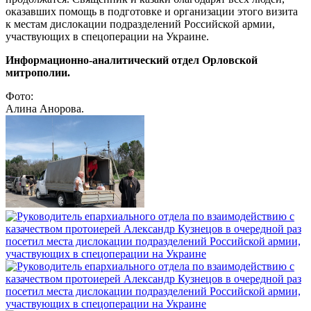
оказавших помощь в подготовке и организации этого визита
к местам дислокации подразделений Российской армии,
участвующих в спецоперации на Украине.
Информационно-аналитический отдел Орловской
митрополии.
Фото:
Алина Анорова.