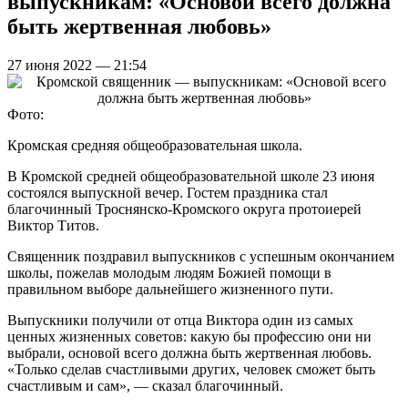
выпускникам: «Основой всего должна
быть жертвенная любовь»
27 июня 2022 — 21:54
Фото:
Кромская средняя общеобразовательная школа.
В Кромской средней общеобразовательной школе 23 июня
состоялся выпускной вечер. Гостем праздника стал
благочинный Троснянско-Кромского округа протоиерей
Виктор Титов.
Священник поздравил выпускников с успешным окончанием
школы, пожелав молодым людям Божией помощи в
правильном выборе дальнейшего жизненного пути.
Выпускники получили от отца Виктора один из самых
ценных жизненных советов: какую бы профессию они ни
выбрали, основой всего должна быть жертвенная любовь.
«Только сделав счастливыми других, человек сможет быть
счастливым и сам», — сказал благочинный.