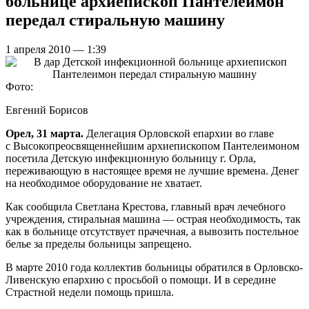
больнице архиепископ Пантелеимон
передал стиральную машину
1 апреля 2010 — 1:39
Фото:
Евгений Борисов
Орел, 31 марта.
Делегация Орловской епархии во главе
с Высокопреосвященнейшим архиепископом Пантелеимоном
посетила Детскую инфекционную больницу г. Орла,
переживающую в настоящее время не лучшие времена. Денег
на необходимое оборудование не хватает.
Как сообщила Светлана Крестова, главный врач лечебного
учреждения, стиральная машина — острая необходимость, так
как в больнице отсутствует прачечная, а вывозить постельное
белье за пределы больницы запрещено.
В марте 2010 года коллектив больницы обратился в Орловско-
Ливенскую епархию с просьбой о помощи. И в середине
Страстной недели помощь пришла.