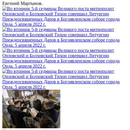
Евгений Мартынов.