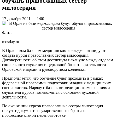
обучать православных сестер
милосердия
17 декабря 2021 — 1:00
Фото:
mosday.ru
В Орловском базовом медицинском колледже планируют
создать курсы православных сестер милосердия.
Договоренность об этом достигнута накануне между отделом
социального служения и церковной благотворительности
Орловской епархии и руководством колледжа.
Предполагается, что обучение будет проходить в рамках
федеральной программы подготовки младших медицинских
специалистов. Наряду с базовыми медицинскими знаниями
слушатели курсов познакомятся с основами духовной
деятельности.
По окончании курсов православные сестры милосердия
получат документ государственного образца о
профессиональной переподготовке.