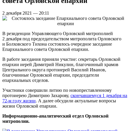
совета Орловской епархии
2 декабря 2021 — 20:11
В резиденции Управляющего Орловской митрополией
2 декабря под председательством митрополита Орловского
и Болховского Тихона состоялось очередное заседание
Епархиального совета Орловской епархии.
В работе заседания приняли участие: секретарь Орловской
епархии иерей Димитрий Никулин, благочинный храмов
Центрального округа протоиерей Василий Иванов,
благочинные Орловской епархии, председатели
епархиальных отделов.
Участники совершили литию по новопреставленному
протоиерею Димитрию Захарову,
скончавшемуся 1 декабря на
72-м году жизни
. А далее обсудили актуальные вопросы
жизни Орловской епархии.
Информационно-аналитический отдел Орловской
митрополии.