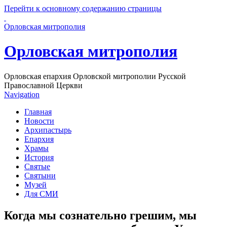
Перейти к основному содержанию страницы
Орловская митрополия
Орловская митрополия
Орловская епархия Орловской митрополии Русской
Православной Церкви
Navigation
Главная
Новости
Архипастырь
Епархия
Храмы
История
Святые
Святыни
Музей
Для СМИ
Когда мы сознательно грешим, мы