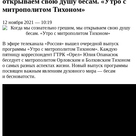
открываем свою душу бесам. «Утро с
митрополитом Тихоном»
12 ноября 2021 — 10:19
В эфире телеканала «Россия» вышел очередной выпуск
программы «Утро с митрополитом Тихоном». Каждую
пятницу корреспондент ГТРК «Орел» Юлия Опанасюк
беседует с митрополитом Орловским и Болховским Тихоном
о самых разных аспектах жизни. Новый выпуск программы
посвящен важным явлениям духовного мира — бесам
и бесноватости.