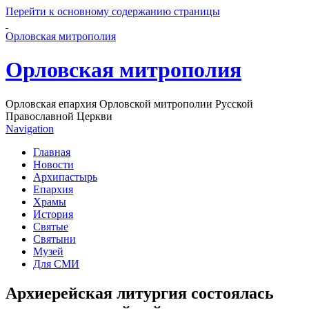
Перейти к основному содержанию страницы
Орловская митрополия
Орловская митрополия
Орловская епархия Орловской митрополии Русской
Православной Церкви
Navigation
Главная
Новости
Архипастырь
Епархия
Храмы
История
Святые
Святыни
Музей
Для СМИ
Архиерейская литургия состоялась