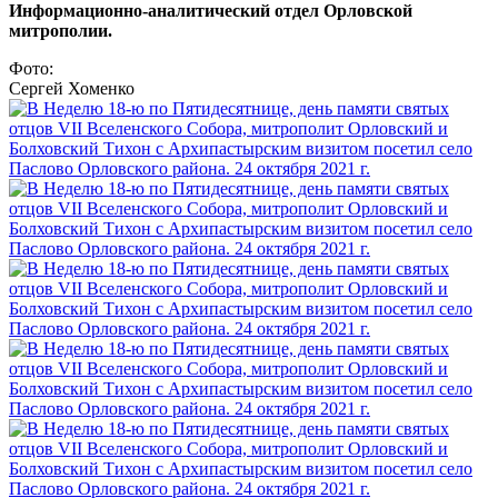
Информационно-аналитический отдел Орловской
митрополии.
Фото:
Сергей Хоменко