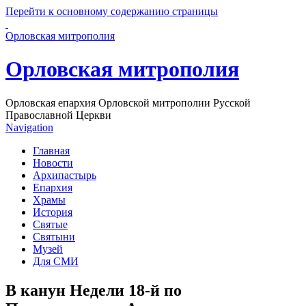
Перейти к основному содержанию страницы
Орловская митрополия
Орловская митрополия
Орловская епархия Орловской митрополии Русской
Православной Церкви
Navigation
Главная
Новости
Архипастырь
Епархия
Храмы
История
Святые
Святыни
Музей
Для СМИ
В канун Недели 18-й по