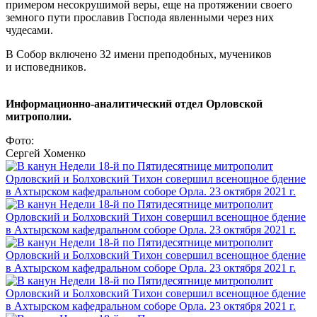
примером несокрушимой веры, еще на протяжении своего
земного пути прославив Господа явленными через них
чудесами.
В Собор включено 32 имени преподобных, мучеников
и исповедников.
Информационно-аналитический отдел Орловской
митрополии.
Фото:
Сергей Хоменко