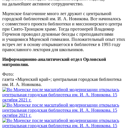
на дальнейшее активное сотрудничество.
Мценское благочиние много лет дружит с центральной
городской библиотекой им. И. А. Новикова. Все начиналось
с совместного проекта библиотеки и миссионерского центра
при Свято-Троицком храме. Тогда протоиерей Владимир
Герченов проводил духовные беседы с преподавателями
и учащимися Мценской гимназии. Положительный опыт этих
встреч лег в основу открывшегося в библиотеке в 1993 году
православного лектория для школьников.
Информационно-аналитический отдел Орловской
митрополии.
Фото:
газета «Мценский край»; центральная городская библиотека
им. И. А. Новикова.