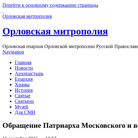
Перейти к основному содержанию страницы
Орловская митрополия
Орловская митрополия
Орловская епархия Орловской митрополии Русской Православ
Navigation
Главная
Новости
Архипастырь
Епархия
Храмы
История
Святые
Святыни
Музей
Для СМИ
Обращение Патриарха Московского и вс