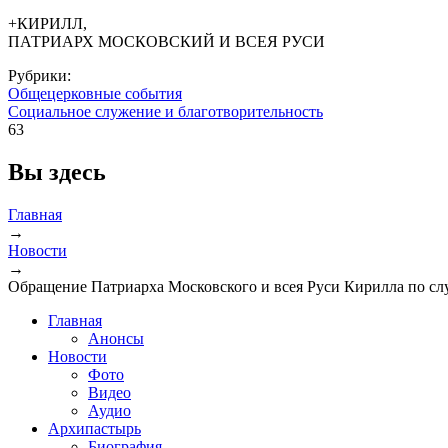
+КИРИЛЛ,
ПАТРИАРХ МОСКОВСКИЙ И ВСЕЯ РУСИ
Рубрики:
Общецерковные события
Социальное служение и благотворительность
63
Вы здесь
Главная
→
Новости
→
Обращение Патриарха Московского и всея Руси Кирилла по сл
Главная
Анонсы
Новости
Фото
Видео
Аудио
Архипастырь
Биография