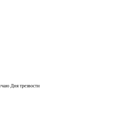
учаю Дня трезвости