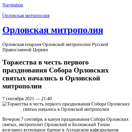
Navigation
Перейти к основному содержанию страницы
Орловская митрополия
Орловская митрополия
Орловская епархия Орловской митрополии Русской
Православной Церкви
Торжества в честь первого
празднования Собора Орловских
святых начались в Орловской
митрополии
7 сентября 2021 — 21:40
Вечером 7 сентября, в канун празднования Собора Орловских
святых, митрополит Орловский и Болховский Тихон
возглавил всенощное бдение в Ахтырском кафедральном