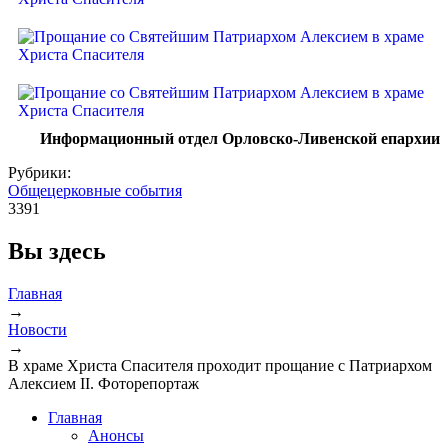
Информационный отдел Орловско-Ливенской епархии
Рубрики:
Общецерковные события
3391
Вы здесь
Главная
→
Новости
→
В храме Христа Спасителя проходит прощание с Патриархом
Алексием II. Фоторепортаж
Главная
Анонсы