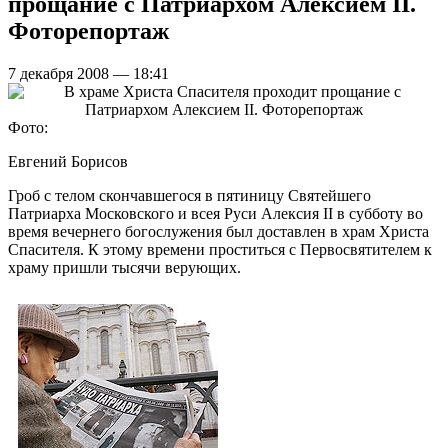
прощание с Патриархом Алексием II.
Фоторепортаж
7 декабря 2008 — 18:41
Фото:
Евгений Борисов
Гроб с телом скончавшегося в пятиницу Святейшего
Патриарха Московского и всея Руси Алексия II в субботу во
время вечернего богослужения был доставлен в храм Христа
Спасителя. К этому времени проститься с Первосвятителем к
храму пришли тысячи верующих.