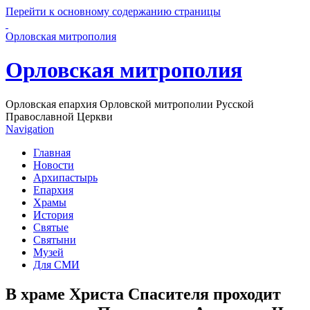
Перейти к основному содержанию страницы
Орловская митрополия
Орловская митрополия
Орловская епархия Орловской митрополии Русской
Православной Церкви
Navigation
Главная
Новости
Архипастырь
Епархия
Храмы
История
Святые
Святыни
Музей
Для СМИ
В храме Христа Спасителя проходит