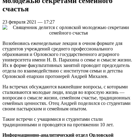
молодежью секретами семейного
счастья
23 февраля 2021 — 17:27
Возобновись еженедельные лекции в очном формате для
студентов учреждений среднего профессионального
образования и Орловского государственного аграрного
университета имени Н. В. Парахина о семье и смысле жизни.
Их в форме факультативных занятий проводит председатель
отдела по взаимодействию с институтом семьи и детства
Орловской епархии протоиерей Андрей Михалев.
На встречах обсуждаются важнейшие вопросы, с которыми
сталкиваются молодые люди, входя во взрослую жизнь —
вопросам о смысле жизни, семейном счастье, традиционных
семейных ценностях. Отец Андрей поделился со студентами
своим пастырским и семейным опытом.
Такие встречи с учащимися и студентами стали
традиционными и проводятся на протяжении 10 лет.
Информационно-аналитический отдел Орловской