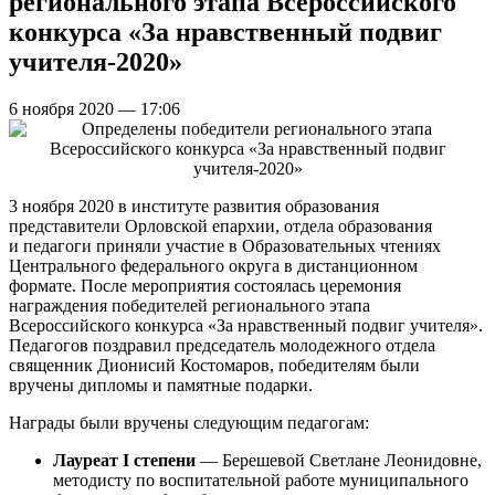
регионального этапа Всероссийского
конкурса «За нравственный подвиг
учителя-2020»
6 ноября 2020 — 17:06
3 ноября 2020 в институте развития образования
представители Орловской епархии, отдела образования
и педагоги приняли участие в Образовательных чтениях
Центрального федерального округа в дистанционном
формате. После мероприятия состоялась церемония
награждения победителей регионального этапа
Всероссийского конкурса «За нравственный подвиг учителя».
Педагогов поздравил председатель молодежного отдела
священник Дионисий Костомаров, победителям были
вручены дипломы и памятные подарки.
Награды были вручены следующим педагогам:
Лауреат I степени
— Берешевой Светлане Леонидовне,
методисту по воспитательной работе муниципального