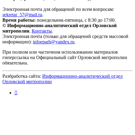
Электронная почта для обращений по всем вопросам:
sekretar_57@mail.ru
.
Время работы:
понедельник-пятница, с 8:30 до 17:00.
© Информационно-аналитический отдел Орловской
митрополии
.
Контакты
.
Электронная почта (только для обращений средств массовой
информации):
infoeparh@yandex.ru
.
При полном или частичном использовании материалов
гиперссылка на Официальный сайт Орловской митрополии
обязательна.
Разбработка сайта:
Информационно-аналитический отдел
Орловской митрополии