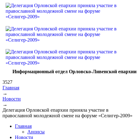
Информационный отдел Орловско-Ливенской епархии
3527
Главная
→
Вы здесь
Новости
→
Делегация Орловской епархии приняла участие в
православной молодежной смене на форуме «Селигер-2009»
Главная
Анонсы
Новости