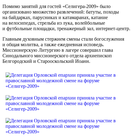
Помимо занятий для гостей «Селигера-2009» было
организовано множество развлечений: батуты, походы
на байдарках, парусниках и катамаранах, катание
на велосипедах, стрельба из лука, волейбольные
и футбольные площадки, тренажерный зал, интернет-центр.
Главным духовным стержнем смены стали богослужения
и общая молитва, а также ежедневная исповедь.
Миссионерскую Литургию в лагере совершил глава
Синодального миссионерского отдела архиепископ
Белгородский и Старооскольский Иоанн.