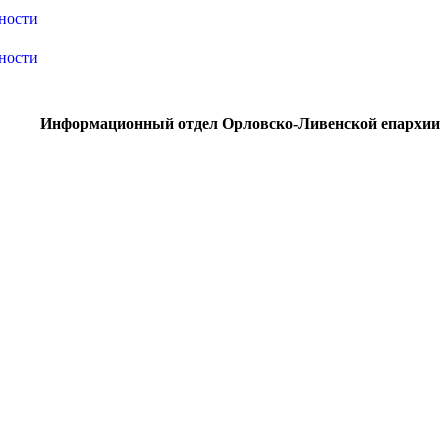
Информационный отдел Орловско-Ливенской епархии