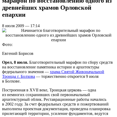
марафон по восстановлению одного из
древнейших храмов Орловской
епархии
8 июля 2009 — 17:14
Фото:
Евгений Борисов
Орел, 8 июля.
Благотворительный марафон по сбору средств
на восстановление памятника истории и архитектуры
федерального значения —
храма Святой Живоначальной
Троицы г. Болхова
— торжественно откроется 9 июля
в Болхове.
Построенная в XVII веке, Троицкая церковь — одна
из немногих сохранивших свой первоначальный
архитектурный облик. Реставрационные работы начались
в 2002 году. За счет федеральных средств и пожертвований
выполнена проектная документация, проведена планировка
прилегающей территории, усиление фундаментов, ведутся