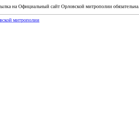
сылка на Официальный сайт Орловской митрополии обязательна
вской митрополии