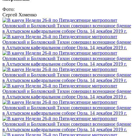
Фото:
Сергей Хоменко