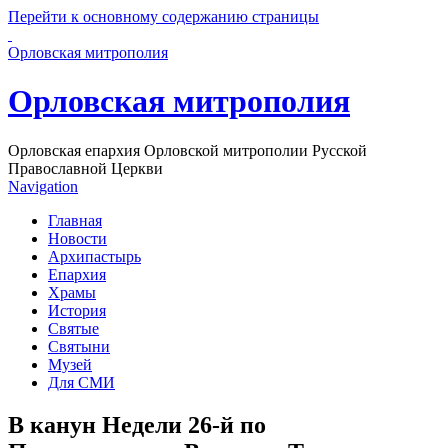
Перейти к основному содержанию страницы
Орловская митрополия
Орловская митрополия
Орловская епархия Орловской митрополии Русской
Православной Церкви
Navigation
Главная
Новости
Архипастырь
Епархия
Храмы
История
Святые
Святыни
Музей
Для СМИ
В канун Недели 26-й по